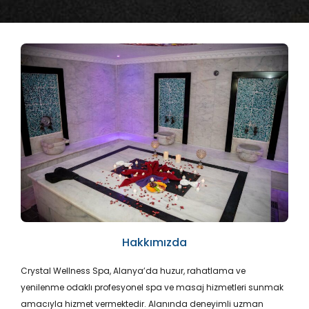
Hakkımızda
Crystal Wellness Spa, Alanya’da huzur, rahatlama ve
yenilenme odaklı profesyonel spa ve masaj hizmetleri sunmak
amacıyla hizmet vermektedir. Alanında deneyimli uzman