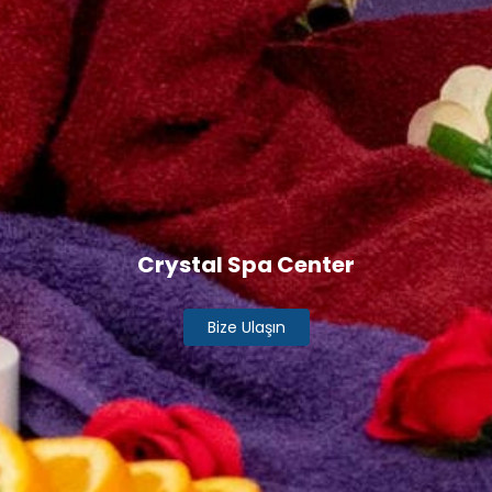
Crystal Spa Center
Bize Ulaşın