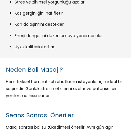
Stres ve zihinsel yorgunluğu azaltır
Kas gerginliğini hafifletir
Kan dolaşımını destekler
Enerji dengesini düzenlemeye yardımcı olur
Uyku kalitesini artırır
Neden Bali Masajı?
Hem fiziksel hem ruhsal rahatlama isteyenler için ideal bir
seçimdir. Günlük stresin etkilerini azaltır ve bütünsel bir
yenilenme hissi sunar.
Seans Sonrası Öneriler
Masaj sonrası bol su tüketilmesi önerilir. Aynı gün ağır