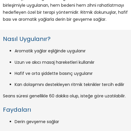
birleşimiyle uygulanan, hem bedeni hem zihni rahatlatmayı
hedefleyen özel bir terapi yöntemidir. Ritmik dokunuşlar, hafif
bası ve aromatik yağlarla derin bir gevşeme sağlar.
Nasıl Uygulanır?
Aromatik yağlar eşliğinde uygulanır
Uzun ve akıcı masaj hareketleri kullanılır
Hafif ve orta şiddette basınç uygulanır
Kan dolaşımını destekleyen ritmik teknikler tercih edilir
Seans süresi genellikle 60 dakika olup, isteğe göre uzatılabilir.
Faydaları
Derin gevşeme sağlar