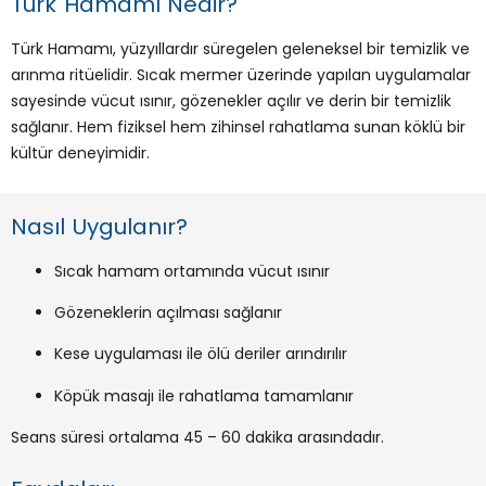
Türk Hamamı Nedir?
Türk Hamamı, yüzyıllardır süregelen geleneksel bir temizlik ve
arınma ritüelidir. Sıcak mermer üzerinde yapılan uygulamalar
sayesinde vücut ısınır, gözenekler açılır ve derin bir temizlik
sağlanır. Hem fiziksel hem zihinsel rahatlama sunan köklü bir
kültür deneyimidir.
Nasıl Uygulanır?
Sıcak hamam ortamında vücut ısınır
Gözeneklerin açılması sağlanır
Kese uygulaması ile ölü deriler arındırılır
Köpük masajı ile rahatlama tamamlanır
Seans süresi ortalama 45 – 60 dakika arasındadır.