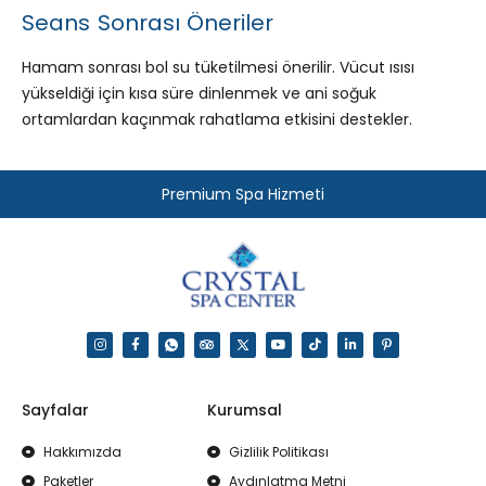
Seans Sonrası Öneriler
Hamam sonrası bol su tüketilmesi önerilir. Vücut ısısı
yükseldiği için kısa süre dinlenmek ve ani soğuk
ortamlardan kaçınmak rahatlama etkisini destekler.
Premium Spa Hizmeti
Sayfalar
Kurumsal
Hakkımızda
Gizlilik Politikası
Paketler
Aydınlatma Metni