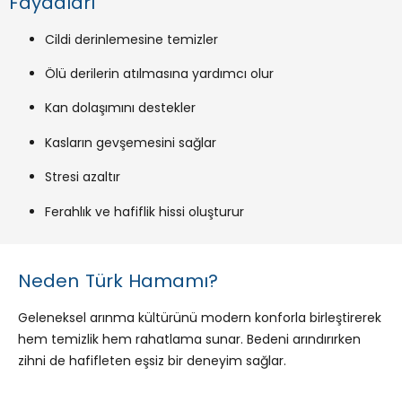
Faydaları
Cildi derinlemesine temizler
Ölü derilerin atılmasına yardımcı olur
Kan dolaşımını destekler
Kasların gevşemesini sağlar
Stresi azaltır
Ferahlık ve hafiflik hissi oluşturur
Neden Türk Hamamı?
Geleneksel arınma kültürünü modern konforla birleştirerek
hem temizlik hem rahatlama sunar. Bedeni arındırırken
zihni de hafifleten eşsiz bir deneyim sağlar.