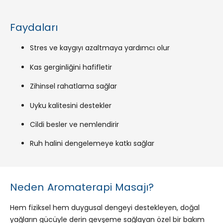
Faydaları
Stres ve kaygıyı azaltmaya yardımcı olur
Kas gerginliğini hafifletir
Zihinsel rahatlama sağlar
Uyku kalitesini destekler
Cildi besler ve nemlendirir
Ruh halini dengelemeye katkı sağlar
Neden Aromaterapi Masajı?
Hem fiziksel hem duygusal dengeyi destekleyen, doğal
yağların gücüyle derin gevşeme sağlayan özel bir bakım