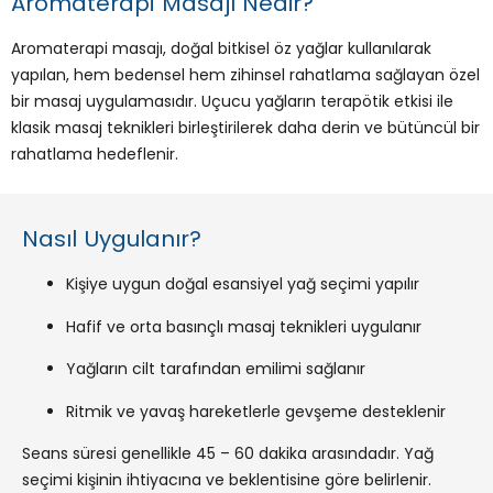
Aromaterapi Masajı Nedir?
Aromaterapi masajı, doğal bitkisel öz yağlar kullanılarak
yapılan, hem bedensel hem zihinsel rahatlama sağlayan özel
bir masaj uygulamasıdır. Uçucu yağların terapötik etkisi ile
klasik masaj teknikleri birleştirilerek daha derin ve bütüncül bir
rahatlama hedeflenir.
Nasıl Uygulanır?
Kişiye uygun doğal esansiyel yağ seçimi yapılır
Hafif ve orta basınçlı masaj teknikleri uygulanır
Yağların cilt tarafından emilimi sağlanır
Ritmik ve yavaş hareketlerle gevşeme desteklenir
Seans süresi genellikle 45 – 60 dakika arasındadır. Yağ
seçimi kişinin ihtiyacına ve beklentisine göre belirlenir.