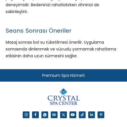
deneyimidir. Bedeninizi rahatlatırken zihninizi de
sakinleştirir.
Seans Sonrası Öneriler
Masaj sonrası bol su tüketilmesi önerilir. Uygulama
sonrasında dinlenmek ve vücudu yormamak rahatlama
etkisinin daha uzun sürmesini sağlar.
Premium Spa Hizmeti