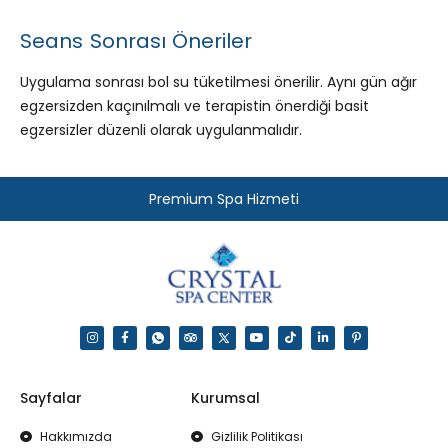
Seans Sonrası Öneriler
Uygulama sonrası bol su tüketilmesi önerilir. Aynı gün ağır
egzersizden kaçınılmalı ve terapistin önerdiği basit
egzersizler düzenli olarak uygulanmalıdır.
Premium Spa Hizmeti
Sayfalar
Kurumsal
Hakkımızda
Gizlilik Politikası