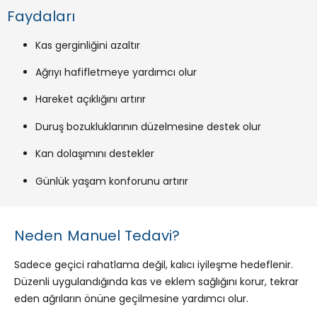
Faydaları
Kas gerginliğini azaltır
Ağrıyı hafifletmeye yardımcı olur
Hareket açıklığını artırır
Duruş bozukluklarının düzelmesine destek olur
Kan dolaşımını destekler
Günlük yaşam konforunu artırır
Neden Manuel Tedavi?
Sadece geçici rahatlama değil, kalıcı iyileşme hedeflenir.
Düzenli uygulandığında kas ve eklem sağlığını korur, tekrar
eden ağrıların önüne geçilmesine yardımcı olur.