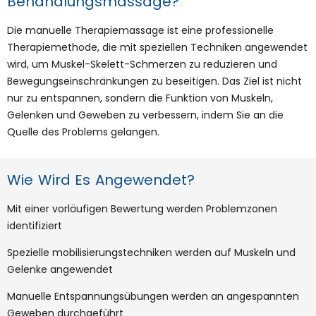
Behandlungsmassage?
Die manuelle Therapiemassage ist eine professionelle
Therapiemethode, die mit speziellen Techniken angewendet
wird, um Muskel-Skelett-Schmerzen zu reduzieren und
Bewegungseinschränkungen zu beseitigen. Das Ziel ist nicht
nur zu entspannen, sondern die Funktion von Muskeln,
Gelenken und Geweben zu verbessern, indem Sie an die
Quelle des Problems gelangen.
Wie Wird Es Angewendet?
Mit einer vorläufigen Bewertung werden Problemzonen
identifiziert
Spezielle mobilisierungstechniken werden auf Muskeln und
Gelenke angewendet
Manuelle Entspannungsübungen werden an angespannten
Geweben durchgeführt