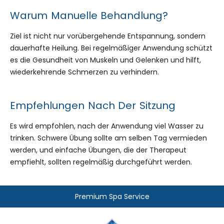
Warum Manuelle Behandlung?
Ziel ist nicht nur vorübergehende Entspannung, sondern
dauerhafte Heilung. Bei regelmäßiger Anwendung schützt
es die Gesundheit von Muskeln und Gelenken und hilft,
wiederkehrende Schmerzen zu verhindern.
Empfehlungen Nach Der Sitzung
Es wird empfohlen, nach der Anwendung viel Wasser zu
trinken. Schwere Übung sollte am selben Tag vermieden
werden, und einfache Übungen, die der Therapeut
empfiehlt, sollten regelmäßig durchgeführt werden.
Premium Spa Service