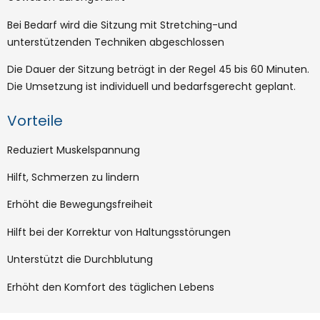
Bei Bedarf wird die Sitzung mit Stretching-und
unterstützenden Techniken abgeschlossen
Die Dauer der Sitzung beträgt in der Regel 45 bis 60 Minuten.
Die Umsetzung ist individuell und bedarfsgerecht geplant.
Vorteile
Reduziert Muskelspannung
Hilft, Schmerzen zu lindern
Erhöht die Bewegungsfreiheit
Hilft bei der Korrektur von Haltungsstörungen
Unterstützt die Durchblutung
Erhöht den Komfort des täglichen Lebens