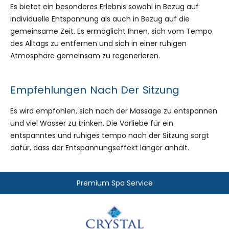
Es bietet ein besonderes Erlebnis sowohl in Bezug auf
individuelle Entspannung als auch in Bezug auf die
gemeinsame Zeit. Es ermöglicht Ihnen, sich vom Tempo
des Alltags zu entfernen und sich in einer ruhigen
Atmosphäre gemeinsam zu regenerieren.
Empfehlungen Nach Der Sitzung
Es wird empfohlen, sich nach der Massage zu entspannen
und viel Wasser zu trinken. Die Vorliebe für ein
entspanntes und ruhiges tempo nach der Sitzung sorgt
dafür, dass der Entspannungseffekt länger anhält.
Premium Spa Service