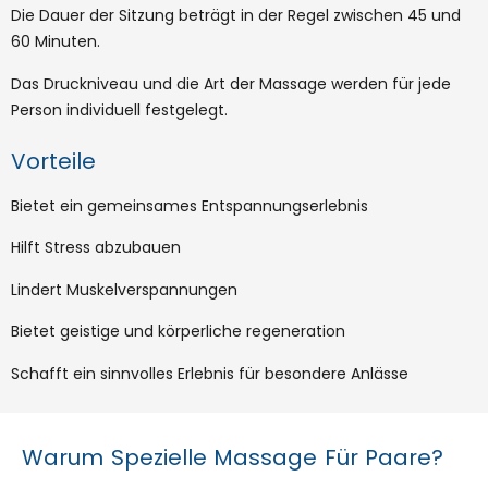
Die Dauer der Sitzung beträgt in der Regel zwischen 45 und
60 Minuten.
Das Druckniveau und die Art der Massage werden für jede
Person individuell festgelegt.
Vorteile
Bietet ein gemeinsames Entspannungserlebnis
Hilft Stress abzubauen
Lindert Muskelverspannungen
Bietet geistige und körperliche regeneration
Schafft ein sinnvolles Erlebnis für besondere Anlässe
Warum Spezielle Massage Für Paare?