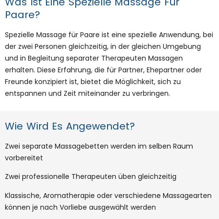
Was Ist Eine Spezielle Massage Für
Paare?
Spezielle Massage für Paare ist eine spezielle Anwendung, bei
der zwei Personen gleichzeitig, in der gleichen Umgebung
und in Begleitung separater Therapeuten Massagen
erhalten. Diese Erfahrung, die für Partner, Ehepartner oder
Freunde konzipiert ist, bietet die Möglichkeit, sich zu
entspannen und Zeit miteinander zu verbringen.
Wie Wird Es Angewendet?
Zwei separate Massagebetten werden im selben Raum
vorbereitet
Zwei professionelle Therapeuten üben gleichzeitig
Klassische, Aromatherapie oder verschiedene Massagearten
können je nach Vorliebe ausgewählt werden