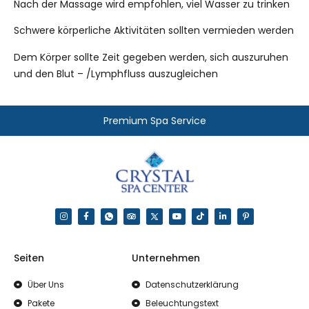
Nach der Massage wird empfohlen, viel Wasser zu trinken
Schwere körperliche Aktivitäten sollten vermieden werden
Dem Körper sollte Zeit gegeben werden, sich auszuruhen
und den Blut – /Lymphfluss auszugleichen
Premium Spa Service
Seiten
Unternehmen
Über Uns
Datenschutzerklärung
Pakete
Beleuchtungstext