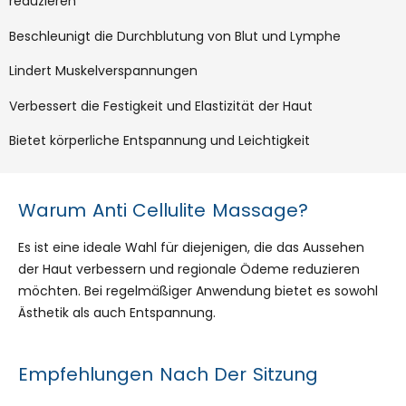
reduzieren
Beschleunigt die Durchblutung von Blut und Lymphe
Lindert Muskelverspannungen
Verbessert die Festigkeit und Elastizität der Haut
Bietet körperliche Entspannung und Leichtigkeit
Warum Anti Cellulite Massage?
Es ist eine ideale Wahl für diejenigen, die das Aussehen
der Haut verbessern und regionale Ödeme reduzieren
möchten. Bei regelmäßiger Anwendung bietet es sowohl
Ästhetik als auch Entspannung.
Empfehlungen Nach Der Sitzung