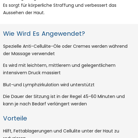
Es sorgt für körperliche Straffung und verbessert das
Aussehen der Haut.
Wie Wird Es Angewendet?
Spezielle Anti-Cellulite-Öle oder Cremes werden während
der Massage verwendet
Es wird mit leichtem, mittlerem und gelegentlichem
intensivem Druck massiert
Blut-und Lymphzirkulation wird unterstützt
Die Dauer der Sitzung ist in der Regel 45-60 Minuten und
kann je nach Bedarf verlängert werden
Vorteile
Hilft, Fettablagerungen und Cellulite unter der Haut zu