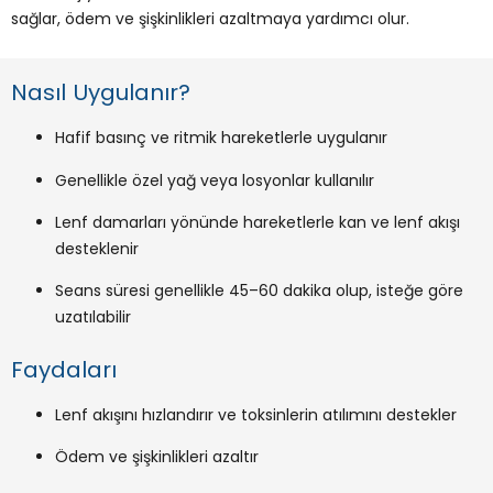
sağlar, ödem ve şişkinlikleri azaltmaya yardımcı olur.
Nasıl Uygulanır?
Hafif basınç ve ritmik hareketlerle uygulanır
Genellikle özel yağ veya losyonlar kullanılır
Lenf damarları yönünde hareketlerle kan ve lenf akışı
desteklenir
Seans süresi genellikle 45–60 dakika olup, isteğe göre
uzatılabilir
Faydaları
Lenf akışını hızlandırır ve toksinlerin atılımını destekler
Ödem ve şişkinlikleri azaltır