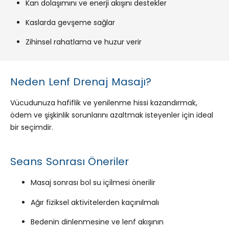
Kan dolaşımını ve enerji akışını destekler
Kaslarda gevşeme sağlar
Zihinsel rahatlama ve huzur verir
Neden Lenf Drenaj Masajı?
Vücudunuza hafiflik ve yenilenme hissi kazandırmak,
ödem ve şişkinlik sorunlarını azaltmak isteyenler için ideal
bir seçimdir.
Seans Sonrası Öneriler
Masaj sonrası bol su içilmesi önerilir
Ağır fiziksel aktivitelerden kaçınılmalı
Bedenin dinlenmesine ve lenf akışının