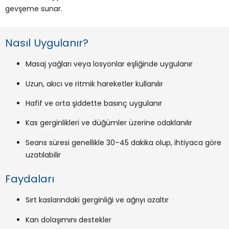
gevşeme sunar.
Nasıl Uygulanır?
Masaj yağları veya losyonlar eşliğinde uygulanır
Uzun, akıcı ve ritmik hareketler kullanılır
Hafif ve orta şiddette basınç uygulanır
Kas gerginlikleri ve düğümler üzerine odaklanılır
Seans süresi genellikle 30–45 dakika olup, ihtiyaca göre
uzatılabilir
Faydaları
Sırt kaslarındaki gerginliği ve ağrıyı azaltır
Kan dolaşımını destekler