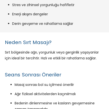
Stres ve zihinsel yorgunluğu hafifletir
Enerji akışını dengeler
Derin gevşeme ve rahatlama sağlar
Neden Sırt Masajı?
Sırt bölgesinde ağrı, yorgunluk veya gerginlik yaşayanlar
için ideal bir tercihtir. Hızlı ve etkili bir rahatlama sağlar.
Seans Sonrası Öneriler
Masaj sonrası bol su içilmesi önerilir
Ağır fiziksel aktivitelerden kaçınılmalı
Bedenin dinlenmesine ve kasların gevşemesine