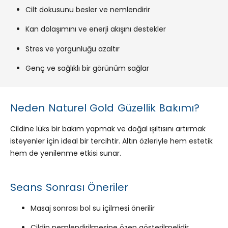
Cilt dokusunu besler ve nemlendirir
Kan dolaşımını ve enerji akışını destekler
Stres ve yorgunluğu azaltır
Genç ve sağlıklı bir görünüm sağlar
Neden Naturel Gold Güzellik Bakımı?
Cildine lüks bir bakım yapmak ve doğal ışıltısını artırmak
isteyenler için ideal bir tercihtir. Altın özleriyle hem estetik
hem de yenilenme etkisi sunar.
Seans Sonrası Öneriler
Masaj sonrası bol su içilmesi önerilir
Cildin nemlendirilmesine özen gösterilmelidir