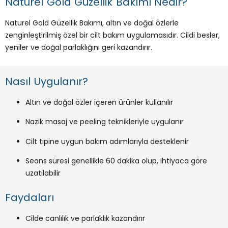
Naturel Gold Güzellik Bakımı Nedir?
Naturel Gold Güzellik Bakımı, altın ve doğal özlerle
zenginleştirilmiş özel bir cilt bakım uygulamasıdır. Cildi besler,
yeniler ve doğal parlaklığını geri kazandırır.
Nasıl Uygulanır?
Altın ve doğal özler içeren ürünler kullanılır
Nazik masaj ve peeling teknikleriyle uygulanır
Cilt tipine uygun bakım adımlarıyla desteklenir
Seans süresi genellikle 60 dakika olup, ihtiyaca göre
uzatılabilir
Faydaları
Cilde canlılık ve parlaklık kazandırır