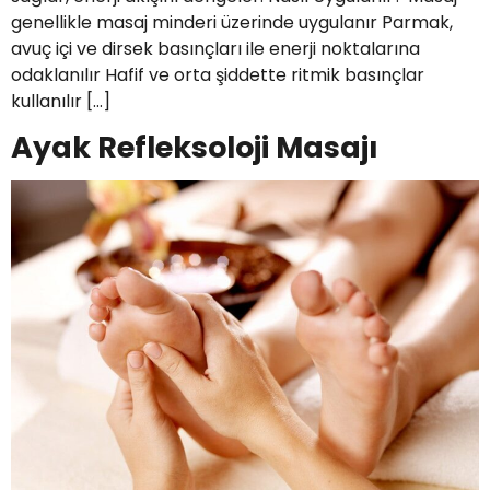
genellikle masaj minderi üzerinde uygulanır Parmak,
avuç içi ve dirsek basınçları ile enerji noktalarına
odaklanılır Hafif ve orta şiddette ritmik basınçlar
kullanılır […]
Ayak Refleksoloji Masajı