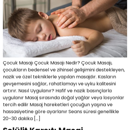
Çocuk Masajı Çocuk Masajı Nedir? Çocuk Masajı,
çocukların bedensel ve zihinsel gelişimini destekleyen,
nazik ve özel tekniklerle yapılan masajdır. Kasların
gevşemesini sağlar, rahatlamayı ve uyku kalitesini
artırır. Nasıl Uygulanır? Hafif ve nazik basınçlarla
uygulanır Masaj sırasında doğal yağlar veya losyonlar
tercih edilir Masaj hareketleri çocuğun yaşına ve
hassasiyetine göre ayarlanır Seans süresi genellikle
20–30 dakika […]