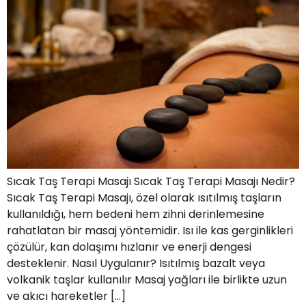
Sıcak Taş Terapi Masajı Sıcak Taş Terapi Masajı Nedir?
Sıcak Taş Terapi Masajı, özel olarak ısıtılmış taşların
kullanıldığı, hem bedeni hem zihni derinlemesine
rahatlatan bir masaj yöntemidir. Isı ile kas gerginlikleri
çözülür, kan dolaşımı hızlanır ve enerji dengesi
desteklenir. Nasıl Uygulanır? Isıtılmış bazalt veya
volkanik taşlar kullanılır Masaj yağları ile birlikte uzun
ve akıcı hareketler […]