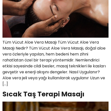
Tüm Vücut Aloe Vera Masajı Tüm Vücut Aloe Vera
Masajı Nedir? Tüm Vücut Aloe Vera Masajı, doğal aloe
vera özleriyle yapılan, hem bedeni hem zihni
rahatlatan özel bir terapi yöntemidir. Nemlendirici
etkisi sayesinde cildi besler, masaj teknikleri ile kasları
gevşetir ve enerji akışını dengeler. Nasıl Uygulanır?
Aloe vera jeli veya yağı kullanılarak uygulanır Uzun ve
[…]
Sıcak Taş Terapi Masajı