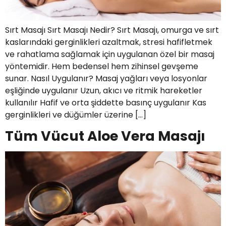
Sırt Masajı Sırt Masajı Nedir? Sırt Masajı, omurga ve sırt
kaslarındaki gerginlikleri azaltmak, stresi hafifletmek
ve rahatlama sağlamak için uygulanan özel bir masaj
yöntemidir. Hem bedensel hem zihinsel gevşeme
sunar. Nasıl Uygulanır? Masaj yağları veya losyonlar
eşliğinde uygulanır Uzun, akıcı ve ritmik hareketler
kullanılır Hafif ve orta şiddette basınç uygulanır Kas
gerginlikleri ve düğümler üzerine […]
Tüm Vücut Aloe Vera Masajı