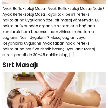
Ayak Refleksoloji Masajı Ayak Refleksoloji Masajı Nedir?
Ayak Refleksoloji Masajı, ayaktaki belirli refleks
noktalarına uygulanan özel bir masaj yöntemidir. Bu
noktalar üzerinden organ ve sistemlerle bağlantı
kurularak hem bedensel hem zihinsel rahatlama
sağlanır. Nasıl Uygulanır? Masaj yağları veya
losyonlarla uygulanır Ayak tabanındaki refleks
noktalarına hafif ve ritmik basınç uygulanır Masaj
süresi genellikle 30–45 dakika olup, […]
Sırt Masajı