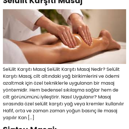
Selülit Karşıtı Masaj
Selülit Karşıtı Masaj Selülit Karşıtı Masaj Nedir? Selülit
Karşıtı Masaj, cilt altındaki yağ birikimlerini ve ödemi
azaltmak için özel tekniklerle uygulanan bir masaj
yöntemidir. Hem bedensel sıkılaşma sağlar hem de
cilt görünümünü iyileştirir. Nasıl Uygulanır? Masaj
sırasında özel selülit karşıtı yağ veya kremler kullanılır
Hafif, orta ve zaman zaman yoğun basınç ile masaj
yapılır Kan […]