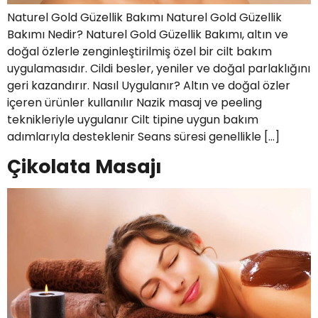
Naturel Gold Güzellik Bakımı Naturel Gold Güzellik
Bakımı Nedir? Naturel Gold Güzellik Bakımı, altın ve
doğal özlerle zenginleştirilmiş özel bir cilt bakım
uygulamasıdır. Cildi besler, yeniler ve doğal parlaklığını
geri kazandırır. Nasıl Uygulanır? Altın ve doğal özler
içeren ürünler kullanılır Nazik masaj ve peeling
teknikleriyle uygulanır Cilt tipine uygun bakım
adımlarıyla desteklenir Seans süresi genellikle […]
Çikolata Masajı