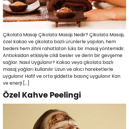
Çikolata Masajı Çikolata Masajı Nedir? Çikolata Masajı,
özel kakao ve çikolata bazlı ürünlerle yapılan, hem
bedeni hem zihni rahatlatan lüks bir masaj yöntemidir.
Antioksidan etkisiyle cildi besler ve derin bir gevşeme
sağlar. Nasıl Uygulanır? Kakao veya çikolata bazlı
masaj yağları kullanılır Uzun ve akıcı hareketlerle
uygulanır Hafif ve orta şiddette basınç uygulanır Kan
ve enerji […]
Özel Kahve Peelingi