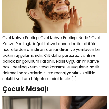
Özel Kahve Peelingi Özel Kahve Peelingi Nedir? Özel
Kahve Peelingi, doğal kahve tanecikleri ile cildi ölü
hücrelerden arındıran, canlandıran ve yenileyen bir
bakım uygulamasıdır. Cilt daha pürüzsüz, canlı ve
parlak bir görünüm kazanır. Nasıl Uygulanır? Kahve
bazlı peeling kremi veya karışımı ile uygulanır Nazik
dairesel hareketlerle ciltte masaj yapılır Özellikle
selülitli ve kuru bölgelere odaklanılır […]
Çocuk Masajı