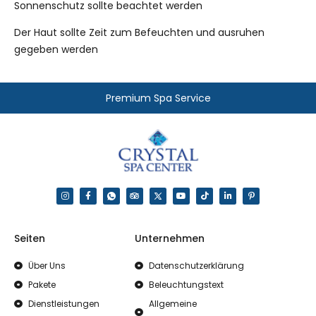
Sonnenschutz sollte beachtet werden
Der Haut sollte Zeit zum Befeuchten und ausruhen
gegeben werden
Premium Spa Service
Seiten
Unternehmen
Über Uns
Datenschutzerklärung
Pakete
Beleuchtungstext
Dienstleistungen
Allgemeine