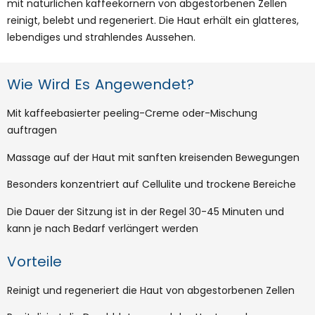
mit natürlichen kaffeekörnern von abgestorbenen Zellen
reinigt, belebt und regeneriert. Die Haut erhält ein glatteres,
lebendiges und strahlendes Aussehen.
Wie Wird Es Angewendet?
Mit kaffeebasierter peeling-Creme oder-Mischung
auftragen
Massage auf der Haut mit sanften kreisenden Bewegungen
Besonders konzentriert auf Cellulite und trockene Bereiche
Die Dauer der Sitzung ist in der Regel 30-45 Minuten und
kann je nach Bedarf verlängert werden
Vorteile
Reinigt und regeneriert die Haut von abgestorbenen Zellen