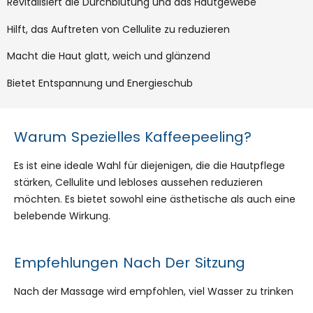
Revitalisiert die Durchblutung und das Hautgewebe
Hilft, das Auftreten von Cellulite zu reduzieren
Macht die Haut glatt, weich und glänzend
Bietet Entspannung und Energieschub
Warum Spezielles Kaffeepeeling?
Es ist eine ideale Wahl für diejenigen, die die Hautpflege
stärken, Cellulite und lebloses aussehen reduzieren
möchten. Es bietet sowohl eine ästhetische als auch eine
belebende Wirkung.
Empfehlungen Nach Der Sitzung
Nach der Massage wird empfohlen, viel Wasser zu trinken