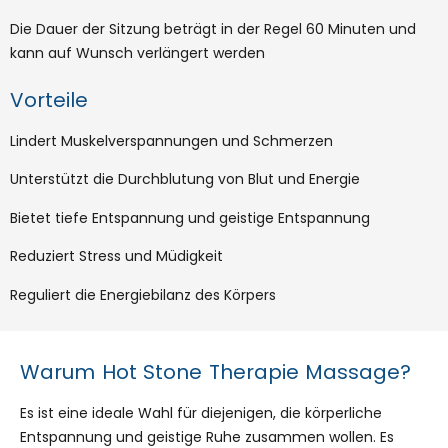
Die Dauer der Sitzung beträgt in der Regel 60 Minuten und
kann auf Wunsch verlängert werden
Vorteile
Lindert Muskelverspannungen und Schmerzen
Unterstützt die Durchblutung von Blut und Energie
Bietet tiefe Entspannung und geistige Entspannung
Reduziert Stress und Müdigkeit
Reguliert die Energiebilanz des Körpers
Warum Hot Stone Therapie Massage?
Es ist eine ideale Wahl für diejenigen, die körperliche
Entspannung und geistige Ruhe zusammen wollen. Es