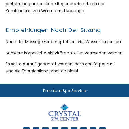
bietet eine ganzheitliche Regeneration durch die
Kombination von Wärme und Massage.
Empfehlungen Nach Der Sitzung
Nach der Massage wird empfohlen, viel Wasser zu trinken
Schwere körperliche Aktivitäten sollten vermieden werden
Es sollte darauf geachtet werden, dass der Körper ruht
und die Energiebilanz erhalten bleibt
Premium Spa Service