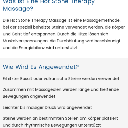
Was Ist Eine Hot Stone Therapy
Massage?
Die Hot Stone Therapy Massage ist eine Massagemethode,
bei der speziell beheizte Steine verwendet werden, die Körper
und Geist tief entspannen. Durch die Hitze lösen sich
Muskelverspannungen, die Durchblutung wird beschleunigt
und die Energiebilanz wird unterstützt.
Wie Wird Es Angewendet?
Erhitzter Basalt oder vulkanische Steine werden verwendet
Zusammen mit Massageölen werden lange und fließende
Bewegungen angewendet
Leichter bis mäßiger Druck wird angewendet
Steine werden an bestimmten Stellen am Körper platziert
und durch rhythmische Bewegungen unterstützt