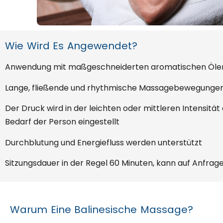
Wie Wird Es Angewendet?
Anwendung mit maßgeschneiderten aromatischen Öle
Lange, fließende und rhythmische Massagebewegunge
Der Druck wird in der leichten oder mittleren Intensit
Bedarf der Person eingestellt
Durchblutung und Energiefluss werden unterstützt
Sitzungsdauer in der Regel 60 Minuten, kann auf Anfrag
Warum Eine Balinesische Massage?