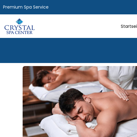
Premium Spa Service
Startse