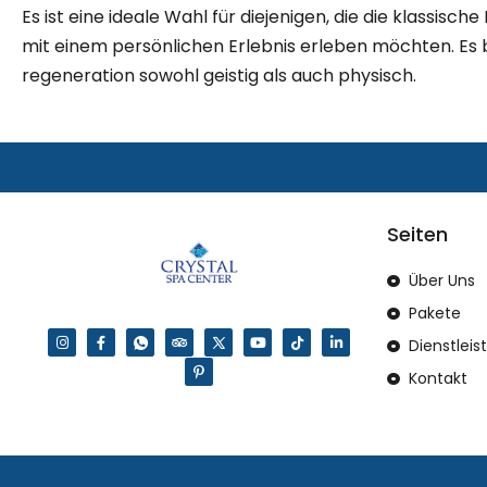
Es ist eine ideale Wahl für diejenigen, die die klassisc
mit einem persönlichen Erlebnis erleben möchten. Es b
regeneration sowohl geistig als auch physisch.
Seiten
Über Uns
Pakete
Dienstlei
Kontakt