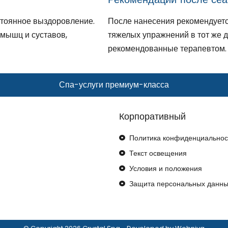
остоянное выздоровление.
После нанесения рекомендуетс
мышц и суставов,
тяжелых упражнений в тот же 
рекомендованные терапевтом.
Спа-услуги премиум-класса
Корпоративный
Политика конфиденциальнос
Текст освещения
Условия и положения
Защита персональных данн