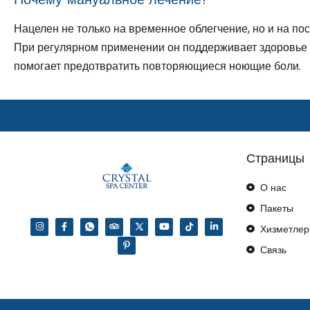
Нацелен не только на временное облегчение, но и на п
При регулярном применении он поддерживает здоровье 
помогает предотвратить повторяющиеся ноющие боли.
Страницы
О нас
Пакеты
Хизметлер
Связь