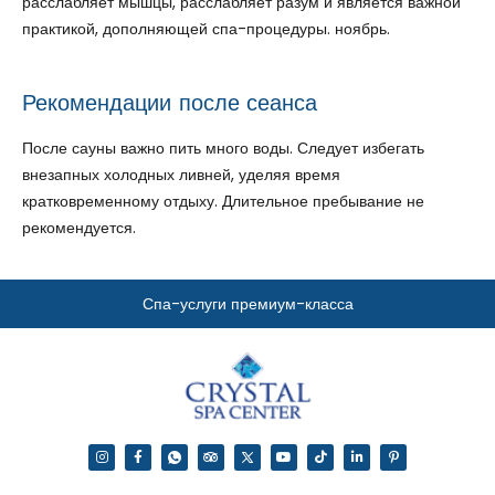
расслабляет мышцы, расслабляет разум и является важной
практикой, дополняющей спа-процедуры. ноябрь.
Рекомендации после сеанса
После сауны важно пить много воды. Следует избегать
внезапных холодных ливней, уделяя время
кратковременному отдыху. Длительное пребывание не
рекомендуется.
Спа-услуги премиум-класса