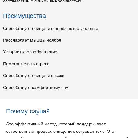
соответствии с личной выносливостью.
Преимущества
Способствует очищению через потоотделение
Расслабляет мышцы ноября
Ускоряет кровообращение
Помогает снять стресс
Способствует очищению кожи
Способствует комфортному сну
Почему сауна?
Это эффективный метод, который поддерживает
естественный процесс очищения, согревая тело. Это