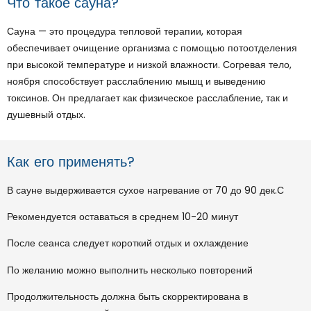
Что такое сауна?
Сауна — это процедура тепловой терапии, которая
обеспечивает очищение организма с помощью потоотделения
при высокой температуре и низкой влажности. Согревая тело,
ноября способствует расслаблению мышц и выведению
токсинов. Он предлагает как физическое расслабление, так и
душевный отдых.
Как его применять?
В сауне выдерживается сухое нагревание от 70 до 90 дек.С
Рекомендуется оставаться в среднем 10-20 минут
После сеанса следует короткий отдых и охлаждение
По желанию можно выполнить несколько повторений
Продолжительность должна быть скорректирована в