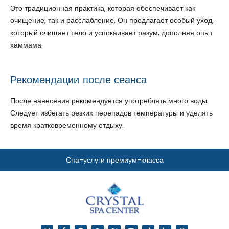
Это традиционная практика, которая обеспечивает как
очищение, так и расслабление. Он предлагает особый уход,
который очищает тело и успокаивает разум, дополняя опыт
хаммама.
Рекомендации после сеанса
После нанесения рекомендуется употреблять много воды.
Следует избегать резких перепадов температуры и уделять
время кратковременному отдыху.
Спа-услуги премиум-класса