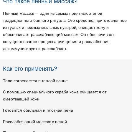
Что такое пенный массаж?
Пенный массаж — один из самых приятных этапов
традиционного банного ритуала. Это средство, приготовленное
из густых и нежных мыльных пузырей, очищает кожу и
обеспечивает расслабляющий массаж. Он обеспечивает
сосуществование процесса очищения и расслабления.
декоммунизирует и расслабляет.
Как его применять?
Тело согревается в теплой ванне
С помощью специального скраба кожа очищается от
омертвевшей кожи
Готовится обильная и плотная пена
Расслабляющий массаж с пеной