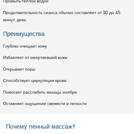
Промыть теплой водой
Продолжительность сеанса обычно составляет от 30 до 45
минут. деки.
Преимущества
Глубоко очищает кожу
Избавляет от омертвевшей кожи
Открывает поры
Способствует циркуляции крови
Помогает расслабить мышцы ноября
Оставляет ощущение свежести и легкости
Почему пенный массаж?