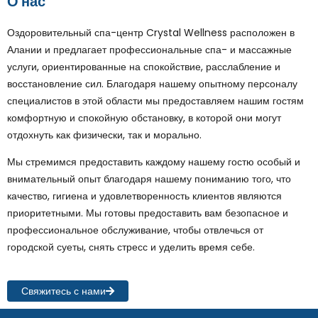
О нас
Оздоровительный спа-центр Crystal Wellness расположен в
Алании и предлагает профессиональные спа- и массажные
услуги, ориентированные на спокойствие, расслабление и
восстановление сил. Благодаря нашему опытному персоналу
специалистов в этой области мы предоставляем нашим гостям
комфортную и спокойную обстановку, в которой они могут
отдохнуть как физически, так и морально.
Мы стремимся предоставить каждому нашему гостю особый и
внимательный опыт благодаря нашему пониманию того, что
качество, гигиена и удовлетворенность клиентов являются
приоритетными. Мы готовы предоставить вам безопасное и
профессиональное обслуживание, чтобы отвлечься от
городской суеты, снять стресс и уделить время себе.
Свяжитесь с нами