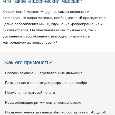
Что такое классический массаж?
Классический массаж — один из самых основных и
эффективных видов массажа, ноября, который проводится с
целью расслабления мышц, улучшения кровообращения и
снятия стресса. Он обеспечивает как физическое, так и
умственное расслабление с помощью ритмичных и
контролируемых прикосновений.
Как его применять?
Поглаживающие и нагревательные движения
Разминание и техники для разрыхления ноября
Применение круговой печати
Расслабляющие ритмические прикосновения
Продолжительность сеанса обычно составляет от 45 до 60