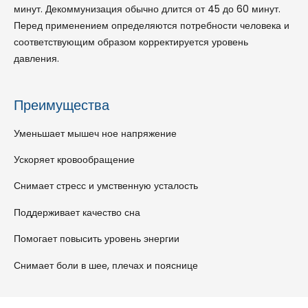
минут. Декоммунизация обычно длится от 45 до 60 минут.
Перед применением определяются потребности человека и
соответствующим образом корректируется уровень
давления.
Преимущества
Уменьшает мышеч ное напряжение
Ускоряет кровообращение
Снимает стресс и умственную усталость
Поддерживает качество сна
Помогает повысить уровень энергии
Снимает боли в шее, плечах и пояснице