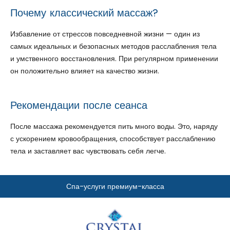
Почему классический массаж?
Избавление от стрессов повседневной жизни — один из
самых идеальных и безопасных методов расслабления тела
и умственного восстановления. При регулярном применении
он положительно влияет на качество жизни.
Рекомендации после сеанса
После массажа рекомендуется пить много воды. Это, наряду
с ускорением кровообращения, способствует расслаблению
тела и заставляет вас чувствовать себя легче.
Спа-услуги премиум-класса