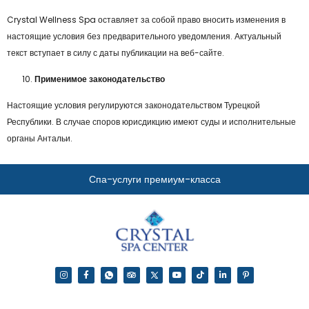
Crystal Wellness Spa оставляет за собой право вносить изменения в
настоящие условия без предварительного уведомления. Актуальный
текст вступает в силу с даты публикации на веб-сайте.
Применимое законодательство
Настоящие условия регулируются законодательством Турецкой
Республики. В случае споров юрисдикцию имеют суды и исполнительные
органы Антальи.
Спа-услуги премиум-класса