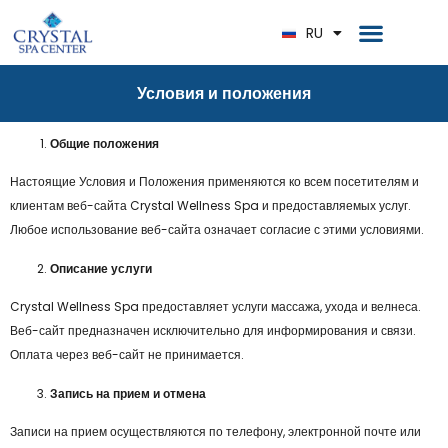
EN
Главная страница
RU
DE
Условия и положения
Общие положения
Настоящие Условия и Положения применяются ко всем посетителям и
клиентам веб-сайта Crystal Wellness Spa и предоставляемых услуг.
Любое использование веб-сайта означает согласие с этими условиями.
Описание услуги
Crystal Wellness Spa предоставляет услуги массажа, ухода и велнеса.
Веб-сайт предназначен исключительно для информирования и связи.
Оплата через веб-сайт не принимается.
Запись на прием и отмена
Записи на прием осуществляются по телефону, электронной почте или