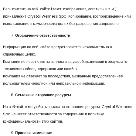
Весь контент на веб-сайте (текст, изображения, логотипы и т. д.)
принадлежит Crystal Wellness Spa. Копирование, воспроизведение или
использование в коммерческих целях без разрешения запрещено.
Ограничение ответственности
Информация на веб-сайте предоставляется исключительно в
справочных целях.
Компания не несет ответственности за ущерб, возникший в результате
технических сбоев, перерывов или ошибок.
Компания не отвечает за последствия, вызванные предоставлением
пользователем неполной или неправильной информации.
Ссылки на сторонние ресурсы
На веб-сайте могут быть ссылки на сторонние ресурсы. Crystal Wellness
Spa не несет ответственности за содержание и политику
конфиденциальности этих сайтов.
Право на изменение