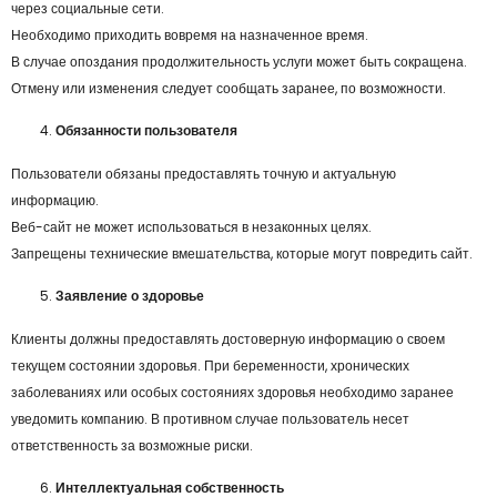
через социальные сети.
Необходимо приходить вовремя на назначенное время.
В случае опоздания продолжительность услуги может быть сокращена.
Отмену или изменения следует сообщать заранее, по возможности.
Обязанности пользователя
Пользователи обязаны предоставлять точную и актуальную
информацию.
Веб-сайт не может использоваться в незаконных целях.
Запрещены технические вмешательства, которые могут повредить сайт.
Заявление о здоровье
Клиенты должны предоставлять достоверную информацию о своем
текущем состоянии здоровья. При беременности, хронических
заболеваниях или особых состояниях здоровья необходимо заранее
уведомить компанию. В противном случае пользователь несет
ответственность за возможные риски.
Интеллектуальная собственность