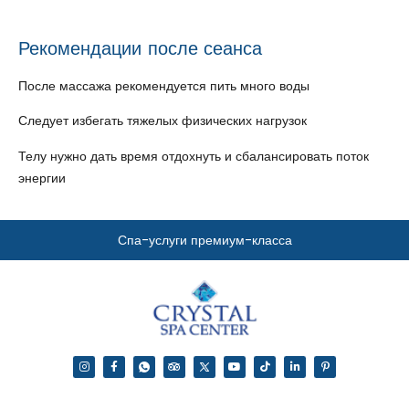
Рекомендации после сеанса
После массажа рекомендуется пить много воды
Следует избегать тяжелых физических нагрузок
Телу нужно дать время отдохнуть и сбалансировать поток
энергии
Спа-услуги премиум-класса