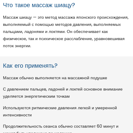
Что такое массаж шиацу?
Массаж шиацу — это метод массажа японского происхождения,
выполняемый с помощью методов давления, выполняемых
пальцами, ладонями и локтями. Он обеспечивает как
физическое, так и психическое расслабление, уравновешивая
поток энергии.
Как его применять?
Массаж обычно выполняется на массажной подушке
С давлением пальцев, ладоней и локтей основное внимание
уделяется энергетическим точкам
Используются ритмические давления легкой и умеренной
интенсивности
Продолжительность сеанса обычно составляет 60 минут и