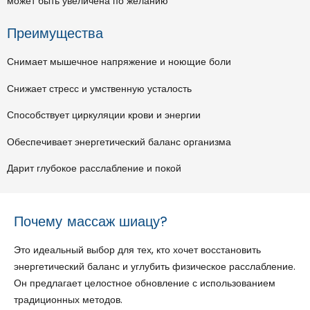
может быть увеличена по желанию
Преимущества
Снимает мышечное напряжение и ноющие боли
Снижает стресс и умственную усталость
Способствует циркуляции крови и энергии
Обеспечивает энергетический баланс организма
Дарит глубокое расслабление и покой
Почему массаж шиацу?
Это идеальный выбор для тех, кто хочет восстановить
энергетический баланс и углубить физическое расслабление.
Он предлагает целостное обновление с использованием
традиционных методов.